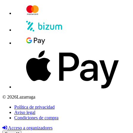
© 2026Lazarraga
Política de privacidad
Aviso legal
Condiciones de compra
Acceso a organizadores