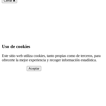
Cerrar
Uso de cookies
Este sitio web utiliza cookies, tanto propias como de terceros, para
ofrecerte la mejor experiencia y recoger información estadística.
Aceptar