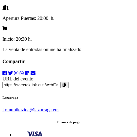
Apertura Puertas:
20:00 h.
Inicio:
20:30 h.
La venta de entradas online ha finalizado.
Compartir
URL del evento:
Lazarraga
komunikazioa
@lazarraga.eus
Formas de pago