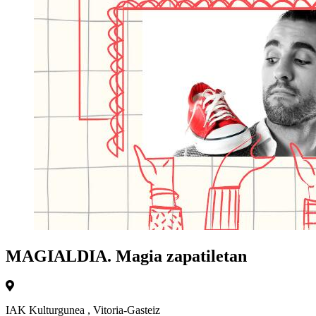
MAGIALDIA. Magia zapatiletan
IAK Kulturgunea
,
Vitoria-Gasteiz