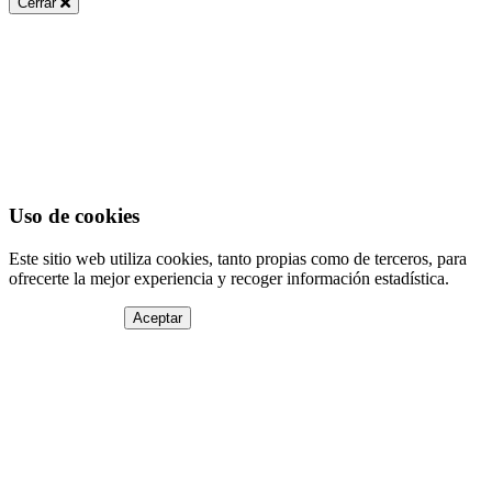
Cerrar
Uso de cookies
Este sitio web utiliza cookies, tanto propias como de terceros, para
ofrecerte la mejor experiencia y recoger información estadística.
Aceptar