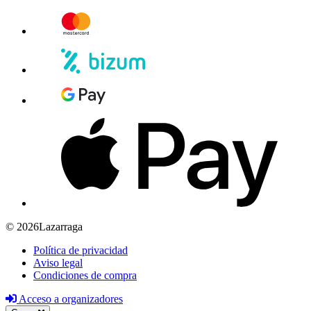
© 2026Lazarraga
Política de privacidad
Aviso legal
Condiciones de compra
Acceso a organizadores