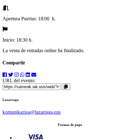
Apertura Puertas:
18:00 h.
Inicio:
18:30 h.
La venta de entradas online ha finalizado.
Compartir
URL del evento:
Lazarraga
komunikazioa
@lazarraga.eus
Formas de pago