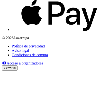
© 2026Lazarraga
Política de privacidad
Aviso legal
Condiciones de compra
Acceso a organizadores
Cerrar