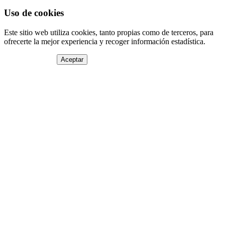
Uso de cookies
Este sitio web utiliza cookies, tanto propias como de terceros, para
ofrecerte la mejor experiencia y recoger información estadística.
Aceptar