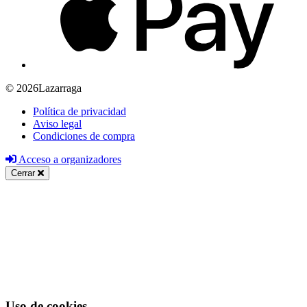
© 2026Lazarraga
Política de privacidad
Aviso legal
Condiciones de compra
Acceso a organizadores
Cerrar
Uso de cookies