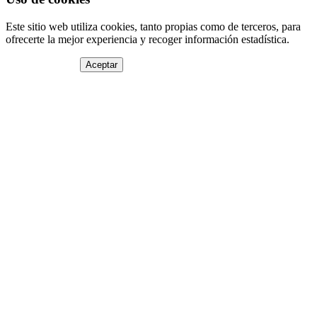
Este sitio web utiliza cookies, tanto propias como de terceros, para
ofrecerte la mejor experiencia y recoger información estadística.
Aceptar