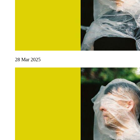
28
Mar
2025