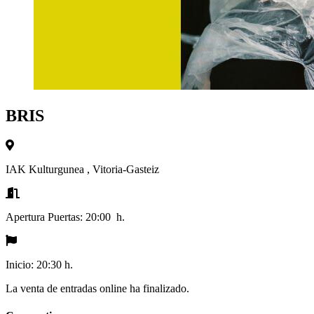
BRIS
IAK Kulturgunea
,
Vitoria-Gasteiz
Apertura Puertas:
20:00 h.
Inicio:
20:30 h.
La venta de entradas online ha finalizado.