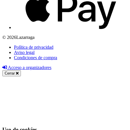
© 2026Lazarraga
Política de privacidad
Aviso legal
Condiciones de compra
Acceso a organizadores
Cerrar
Uso de cookies