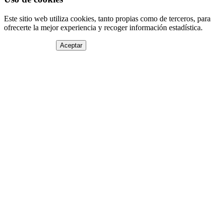
Este sitio web utiliza cookies, tanto propias como de terceros, para
ofrecerte la mejor experiencia y recoger información estadística.
Aceptar