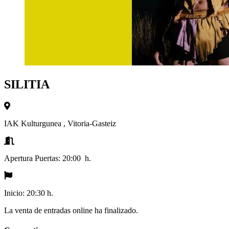
SILITIA
IAK Kulturgunea
,
Vitoria-Gasteiz
Apertura Puertas:
20:00 h.
Inicio:
20:30 h.
La venta de entradas online ha finalizado.