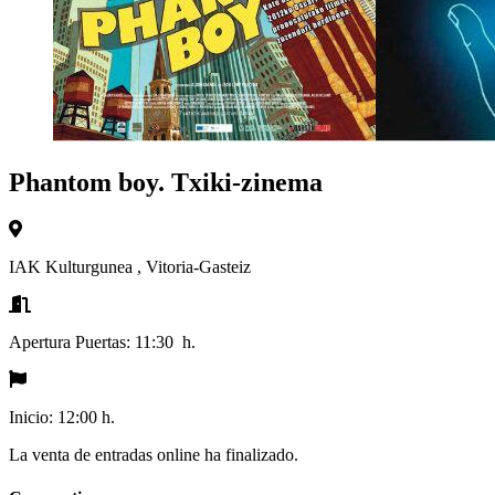
Phantom boy. Txiki-zinema
IAK Kulturgunea
,
Vitoria-Gasteiz
Apertura Puertas:
11:30 h.
Inicio:
12:00 h.
La venta de entradas online ha finalizado.