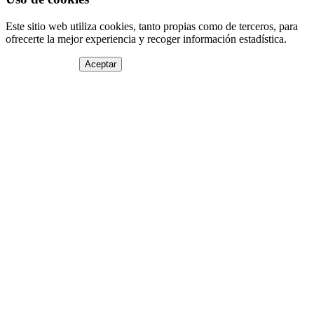
Este sitio web utiliza cookies, tanto propias como de terceros, para
ofrecerte la mejor experiencia y recoger información estadística.
Aceptar