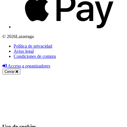
© 2026Lazarraga
Política de privacidad
Aviso legal
Condiciones de compra
Acceso a organizadores
Cerrar
Uso de cookies